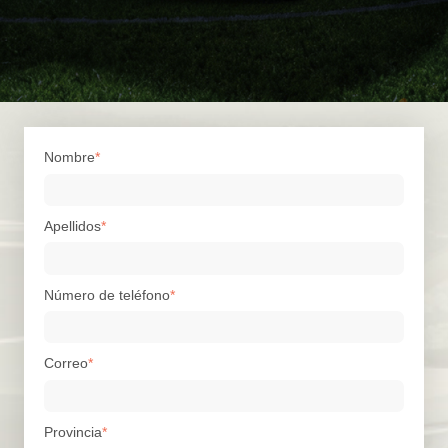
Nombre
*
Apellidos
*
Número de teléfono
*
Correo
*
Provincia
*