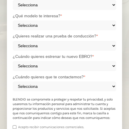
¿Qué modelo te interesa?
*
¿Quieres realizar una prueba de conducción?
*
¿Cuándo quieres estrenar tu nuevo EBRO?
*
¿Cuándo quieres que te contactemos?
*
BLENDIO se compromete a proteger y respetar tu privacidad, y solo
usaremos tu información personal para administrar tu cuenta y
proporcionar los productos y servicios que nos solicitaste. Si aceptas
que nos comuniquemos contigo para este fin, marca la casilla a
continuación para indicar cómo deseas que nos comuniquemos:
Acepto recibir comunicaciones comerciales.