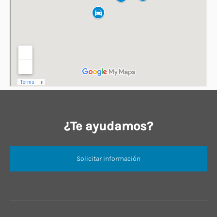
¿Te ayudamos?
Solicitar información