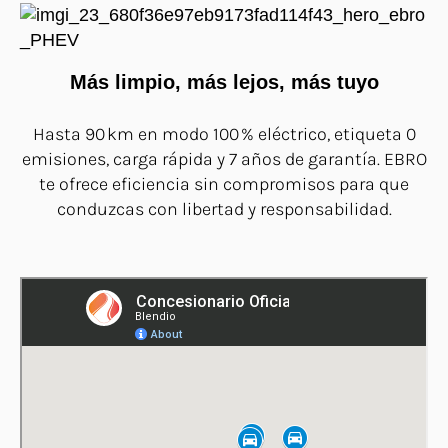
Más limpio, más lejos, más tuyo
Hasta 90 km en modo 100 % eléctrico, etiqueta 0
emisiones, carga rápida y 7 años de garantía. EBRO
te ofrece eficiencia sin compromisos para que
conduzcas con libertad y responsabilidad.