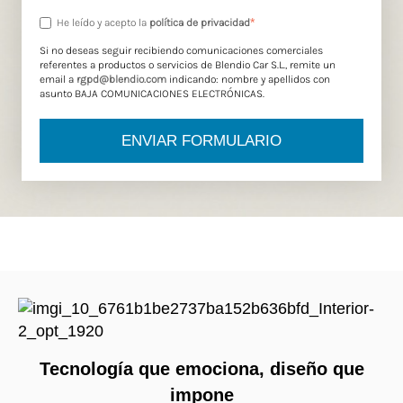
*
He leído y acepto la
política de privacidad
Si no deseas seguir recibiendo comunicaciones comerciales
referentes a productos o servicios de Blendio Car S.L., remite un
email a
rgpd@blendio.com
indicando: nombre y apellidos con
asunto BAJA COMUNICACIONES ELECTRÓNICAS.
Tecnología que emociona, diseño que
impone