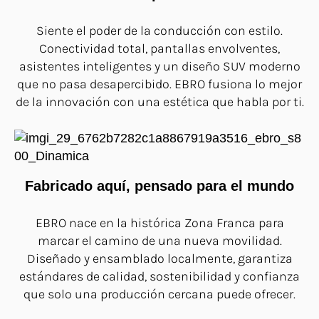
Siente el poder de la conducción con estilo.
Conectividad total, pantallas envolventes,
asistentes inteligentes y un diseño SUV moderno
que no pasa desapercibido. EBRO fusiona lo mejor
de la innovación con una estética que habla por ti.
Fabricado aquí, pensado para el mundo
EBRO nace en la histórica Zona Franca para
marcar el camino de una nueva movilidad.
Diseñado y ensamblado localmente, garantiza
estándares de calidad, sostenibilidad y confianza
que solo una producción cercana puede ofrecer.