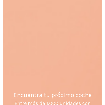
Encuentra tu próximo coche
Entre más de 1.000 unidades con