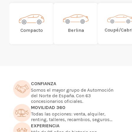
Coupé/Cabr
Berlina
Compacto
CONFIANZA
Somos el mayor grupo de Automoción
del Norte de España. Con 63
concesionarios oficiales.
MOVILIDAD 360
Todas las opciones: venta, alquiler,
renting, talleres, recambios, seguros…
EXPERIENCIA