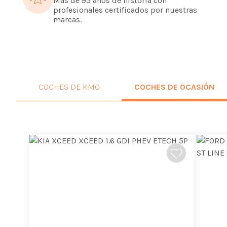
Más de 95 años de historia con
profesionales certificados por nuestras
marcas.
COCHES DE KM0
COCHES DE OCASIÓN