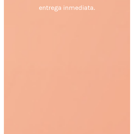
entrega inmediata.